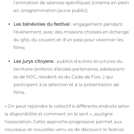
l'animation de séances spécifiques (cinéma en plein
air, programmation jeune public)
;
Les bénévoles du festival
: engagement pendant
l'événement, avec des missions choisies en échange
du gîte, du couvert et d'un pass pour visionner les
films
;
Les jurys citoyens
: publics d'autres structures du
territoire (enfants d'écoles partenaires, adolescent-
es de MJC, résident-es du Cada de Foix...) qui
participent à la sélection et à la présentation de
films.
« On peut rejoindre le collectif à différents endroits selon
la disponibilité et comment on le sent », souligne
l'association.
Cette approche progressive permet aux
nouveaux et nouvelles venu-es de découvrir le festival