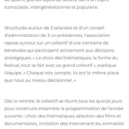
iconoclaste, intergénérationnel et populaire.
Structurée autour de 3 salariées et d'un conseil
d'administration de 3 co-présidentes, l'association
repose surtout sur un collectif d'une trentaine de
bénévoles qui participent activement aux décisions
stratégiques.
« Le choix des thématiques, la forme du
festival, tout se fait avec ce grand collectif », explique
l'équipe.
« Chaque voix compte. Ils ont la même place
que nous au niveau décisionnel.
»
Dès la rentrée, le collectif se réunit tous les quinze jours
pour construire ensemble la programmation de l'année
suivante : choix des thématiques, sélection des films et
documentaires, invitation des intervenant-es, animation