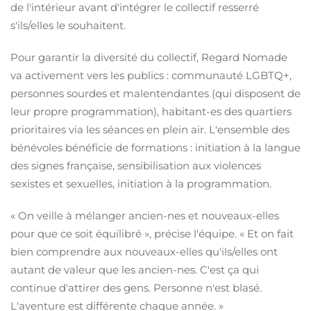
de l'intérieur avant d'intégrer le collectif resserré
s'ils/elles le souhaitent.
Pour garantir la diversité du collectif, Regard Nomade
va activement vers les publics : communauté LGBTQ+,
personnes sourdes et malentendantes (qui disposent de
leur propre programmation), habitant-es des quartiers
prioritaires via les séances en plein air.
L'ensemble des
bénévoles bénéficie de formations : initiation à la langue
des signes française, sensibilisation aux violences
sexistes et sexuelles, initiation à la programmation.
« On veille à mélanger ancien-nes et nouveaux-elles
pour que ce soit équilibré », précise l'équipe.
« Et on fait
bien comprendre aux nouveaux-elles qu'ils/elles ont
autant de valeur que les ancien-nes.
C'est ça qui
continue d'attirer des gens. Personne n'est blasé.
L'aventure est différente chaque année.
»