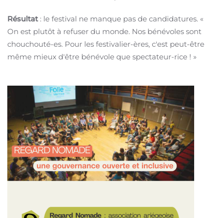
Résultat
: le festival ne manque pas de candidatures.
«
On est plutôt à refuser du monde.
Nos bénévoles sont
chouchouté-es.
Pour les festivalier-ères, c'est peut-être
même mieux d'être bénévole que spectateur-rice !
»