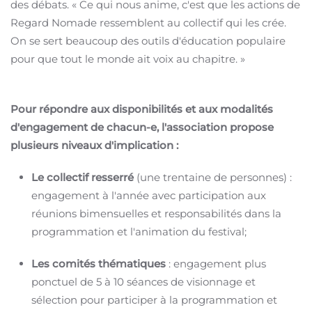
des débats.
« Ce qui nous anime, c'est que les actions de
Regard Nomade ressemblent au collectif qui les crée.
On se sert beaucoup des outils d'éducation populaire
pour que tout le monde ait voix au chapitre.
»
Pour répondre aux disponibilités et aux modalités
d'engagement de chacun-e, l'association propose
plusieurs niveaux d'implication :
Le collectif resserré
(une trentaine de personnes) :
engagement à l'année avec participation aux
réunions bimensuelles et responsabilités dans la
programmation et l'animation du festival
;
Les comités thématiques
: engagement plus
ponctuel de 5 à 10 séances de visionnage et
sélection pour participer à la programmation et